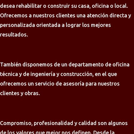
desea rehabilitar o construir su casa, oficina o local.
Ofrecemos a nuestros clientes una atención directa y
personalizada orientada a lograr los mejores
resultados.
También disponemos de un departamento de oficina
técnica y de ingeniería y construcción, en el que
ofrecemos un servicio de asesoría para nuestros
clientes y obras.
Compromiso, profesionalidad y calidad son algunos
de los valores que mejor nos definen. Desde la