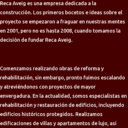
Reca Aveig es una empresa dedicada a la
construcción. Los primeros bocetos e ideas sobre el
proyecto se empezaron a fraguar en nuestras mentes
en 2001, pero no es hasta 2008, cuando tomamos la
decisión de fundar Reca Aveig.
Comenzamos realizando obras de reforma y
rehabilitación, sin embargo, pronto fuimos escalando
y atreviéndonos con proyectos de mayor
envergadura. En la actualidad, somos especialistas en
rehabilitación y restauración de edificios, incluyendo
edificios históricos protegidos. Realizamos
edificaciones de villas y apartamentos de lujo, así