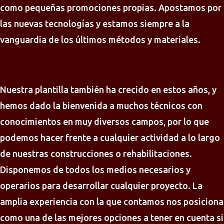
como pequeñas promociones propias. Apostamos por
las nuevas tecnologías y estamos siempre a la
vanguardia de los últimos métodos y materiales.
Nuestra plantilla también ha crecido en estos años, y
hemos dado la bienvenida a muchos técnicos con
conocimientos en muy diversos campos, por lo que
podemos hacer frente a cualquier actividad a lo largo
de nuestras construcciones o rehabilitaciones.
Disponemos de todos los medios necesarios y
operarios para desarrollar cualquier proyecto. La
amplia experiencia con la que contamos nos posiciona
como una de las mejores opciones a tener en cuenta si