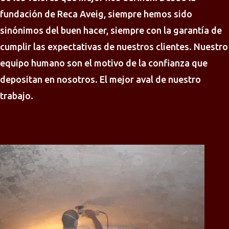
fundación de Reca Aveig, siempre hemos sido
sinónimos del buen hacer, siempre con la garantía de
cumplir las expectativas de nuestros clientes. Nuestro
equipo humano son el motivo de la confianza que
depositan en nosotros. El mejor aval de nuestro
trabajo.